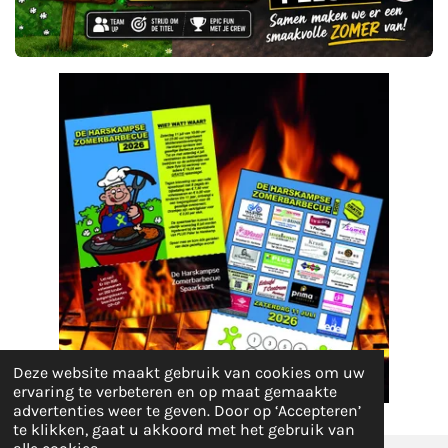
Deze website maakt gebruik van cookies om uw
ervaring te verbeteren en op maat gemaakte
advertenties weer te geven. Door op ‘Accepteren’
te klikken, gaat u akkoord met het gebruik van